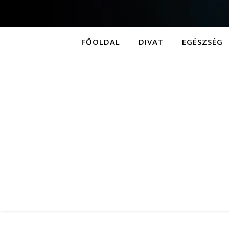
FŐOLDAL
DIVAT
EGÉSZSÉG