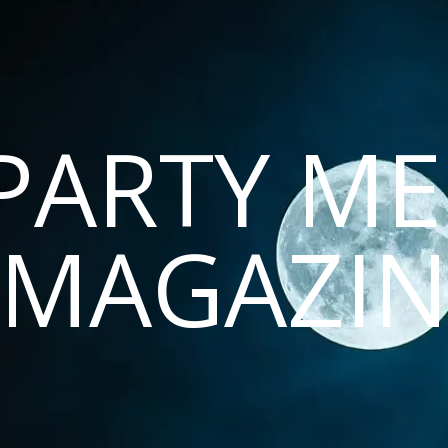
PARTY ME
MAGAZI