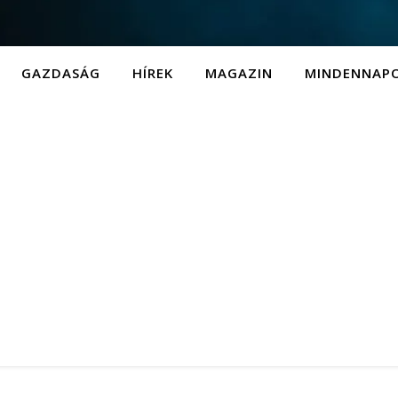
GAZDASÁG
HÍREK
MAGAZIN
MINDENNAP