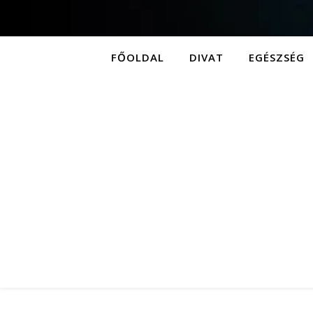
FŐOLDAL
DIVAT
EGÉSZSÉG