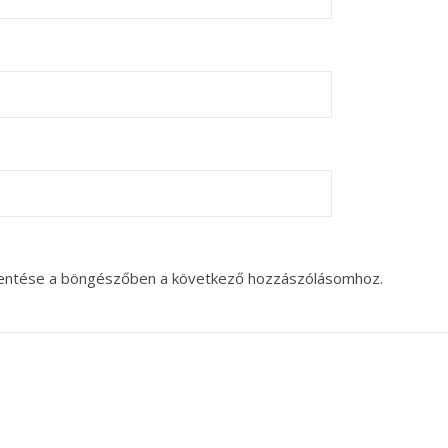
entése a böngészőben a következő hozzászólásomhoz.