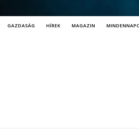
GAZDASÁG
HÍREK
MAGAZIN
MINDENNAP