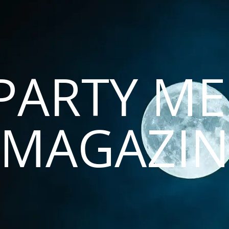
PARTY ME
MAGAZI